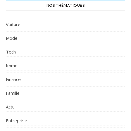
NOS THÉMATIQUES
Voiture
Mode
Tech
Immo
Finance
Famille
Actu
Entreprise