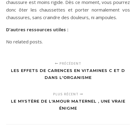
chaussure est moins rigide. Dès ce moment, vous pourrez
donc ôter les chaussettes et porter normalement vos
chaussures, sans craindre des douleurs, ni ampoules.
D’autres ressources utiles :
No related posts.
PRÉCÉDENT
LES EFFETS DE CARENCES EN VITAMINES C ET D
DANS L'ORGANISME
PLUS RÉCENT
LE MYSTÈRE DE L'AMOUR MATERNEL , UNE VRAIE
ÉNIGME