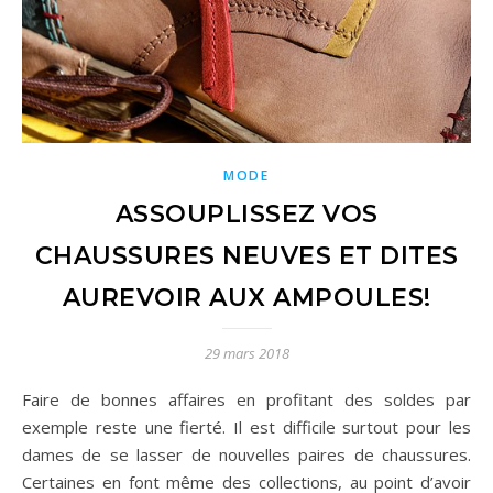
MODE
ASSOUPLISSEZ VOS
CHAUSSURES NEUVES ET DITES
AUREVOIR AUX AMPOULES!
29 mars 2018
Faire de bonnes affaires en profitant des soldes par
exemple reste une fierté. Il est difficile surtout pour les
dames de se lasser de nouvelles paires de chaussures.
Certaines en font même des collections, au point d’avoir