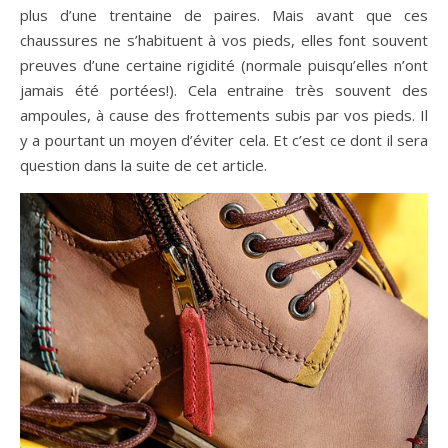
plus d’une trentaine de paires. Mais avant que ces
chaussures ne s’habituent à vos pieds, elles font souvent
preuves d’une certaine rigidité (normale puisqu’elles n’ont
jamais été portées!). Cela entraine très souvent des
ampoules, à cause des frottements subis par vos pieds. Il
y a pourtant un moyen d’éviter cela. Et c’est ce dont il sera
question dans la suite de cet article.