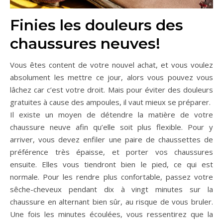
Finies les douleurs des
chaussures neuves!
Vous êtes content de votre nouvel achat, et vous voulez
absolument les mettre ce jour, alors vous pouvez vous
lâchez car c’est votre droit. Mais pour éviter des douleurs
gratuites à cause des ampoules, il vaut mieux se préparer.
Il existe un moyen de détendre la matière de votre
chaussure neuve afin qu’elle soit plus flexible. Pour y
arriver, vous devez enfiler une paire de chaussettes de
préférence très épaisse, et porter vos chaussures
ensuite. Elles vous tiendront bien le pied, ce qui est
normale. Pour les rendre plus confortable, passez votre
sêche-cheveux pendant dix à vingt minutes sur la
chaussure en alternant bien sûr, au risque de vous bruler.
Une fois les minutes écoulées, vous ressentirez que la