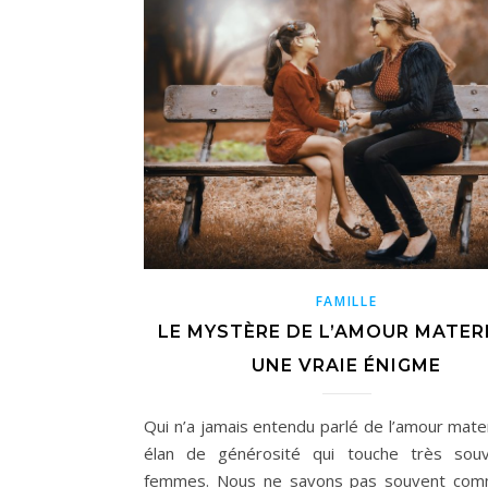
FAMILLE
LE MYSTÈRE DE L’AMOUR MATERN
UNE VRAIE ÉNIGME
Qui n’a jamais entendu parlé de l’amour mater
élan de générosité qui touche très souv
femmes. Nous ne savons pas souvent com