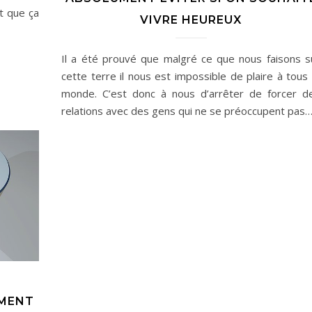
t que ça
VIVRE HEUREUX
Il a été prouvé que malgré ce que nous faisons s
cette terre il nous est impossible de plaire à tous 
monde. C’est donc à nous d’arrêter de forcer d
relations avec des gens qui ne se préoccupent pas
MMENT