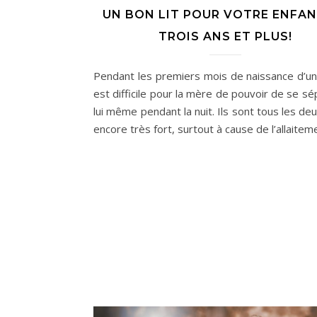
UN BON LIT POUR VOTRE ENFAN
TROIS ANS ET PLUS!
Pendant les premiers mois de naissance d’un 
est difficile pour la mère de pouvoir de se s
lui même pendant la nuit. Ils sont tous les deu
encore très fort, surtout à cause de l’allaite