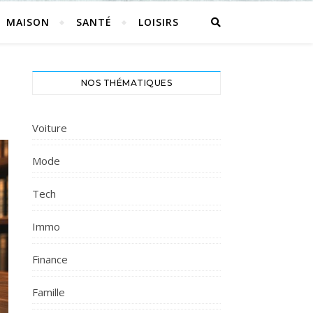
MAISON
SANTÉ
LOISIRS
NOS THÉMATIQUES
Voiture
Mode
Tech
Immo
Finance
Famille