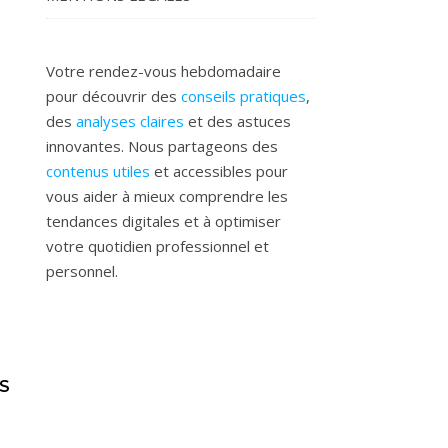
Votre rendez-vous hebdomadaire
pour découvrir des
conseils pratiques
,
des
analyses claires
et des astuces
innovantes. Nous partageons des
contenus utiles
et accessibles pour
vous aider à mieux comprendre les
tendances digitales et à optimiser
votre quotidien professionnel et
personnel.
S