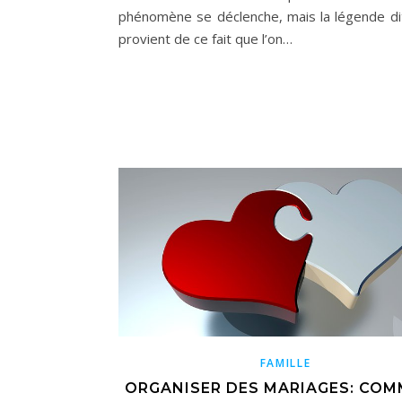
phénomène se déclenche, mais la légende di
provient de ce fait que l’on…
FAMILLE
ORGANISER DES MARIAGES: CO