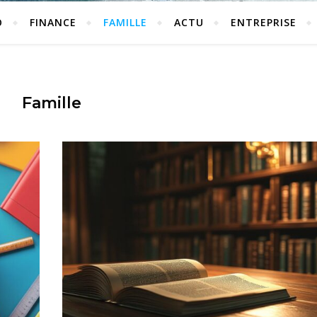
O
FINANCE
FAMILLE
ACTU
ENTREPRISE
Famille