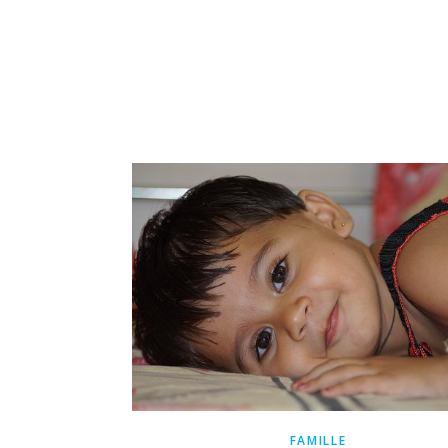
FAMILLE