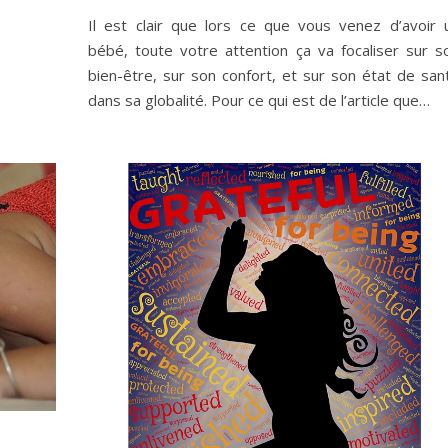
Il est clair que lors ce que vous venez d’avoir 
bébé, toute votre attention ça va focaliser sur s
bien-être, sur son confort, et sur son état de san
dans sa globalité. Pour ce qui est de l’article que…