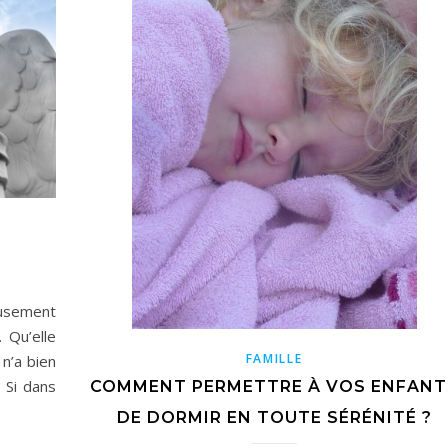
eusement
 Qu’elle
FAMILLE
 n’a bien
 Si dans
COMMENT PERMETTRE À VOS ENFANT
DE DORMIR EN TOUTE SÉRÉNITÉ ?