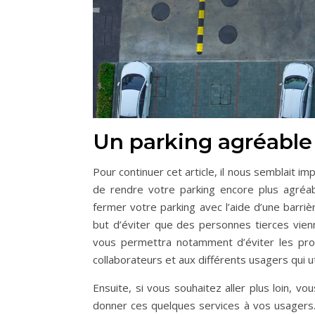
Un parking agréable
Pour continuer cet article, il nous semblait 
de rendre votre parking encore plus agréa
fermer votre parking avec l’aide d’une barri
but d’éviter que des personnes tierces vienne
vous permettra notamment d’éviter les pro
collaborateurs et aux différents usagers qui u
Ensuite, si vous souhaitez aller plus loin, v
donner ces quelques services à vos usagers.