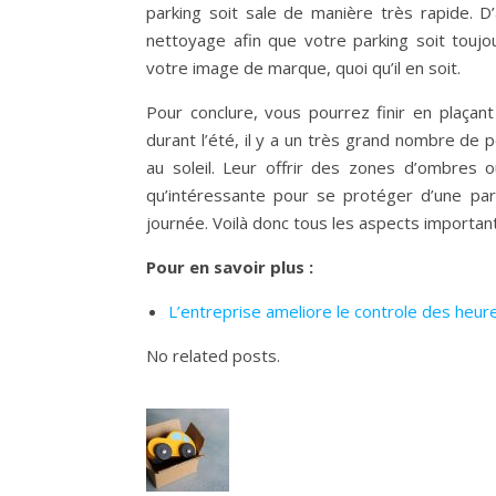
parking soit sale de manière très rapide. 
nettoyage afin que votre parking soit toujo
votre image de marque, quoi qu’il en soit.
Pour conclure, vous pourrez finir en plaçan
durant l’été, il y a un très grand nombre de p
au soleil. Leur offrir des zones d’ombres o
qu’intéressante pour se protéger d’une part,
journée. Voilà donc tous les aspects importa
Pour en savoir plus :
L’entreprise ameliore le controle des heu
No related posts.