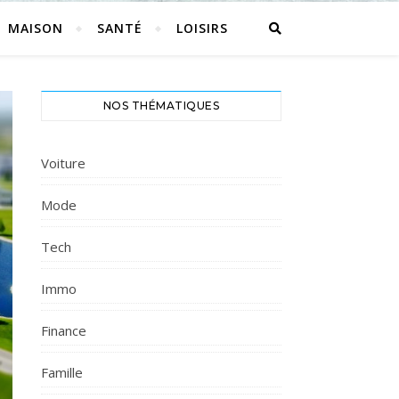
MAISON
SANTÉ
LOISIRS
NOS THÉMATIQUES
Voiture
Mode
Tech
Immo
Finance
Famille