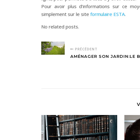
Pour avoir plus d’informations sur ce moye
simplement sur le site
formulaire ESTA
.
No related posts.
PRÉCÉDENT
AMÉNAGER SON JARDIN:LE 
V