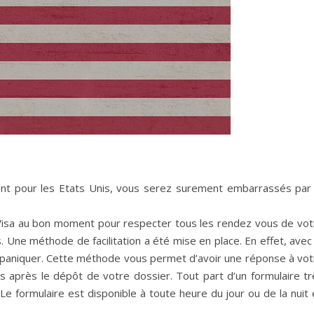
ent pour les Etats Unis, vous serez surement embarrassés par 
 Visa au bon moment pour respecter tous les rendez vous de vot
. Une méthode de facilitation a été mise en place. En effet, avec
e paniquer. Cette méthode vous permet d’avoir une réponse à vot
après le dépôt de votre dossier. Tout part d’un formulaire tr
e formulaire est disponible à toute heure du jour ou de la nuit 