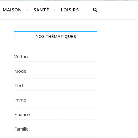
MAISON
SANTÉ
LOISIRS
NOS THÉMATIQUES
Voiture
Mode
Tech
Immo
Finance
Famille