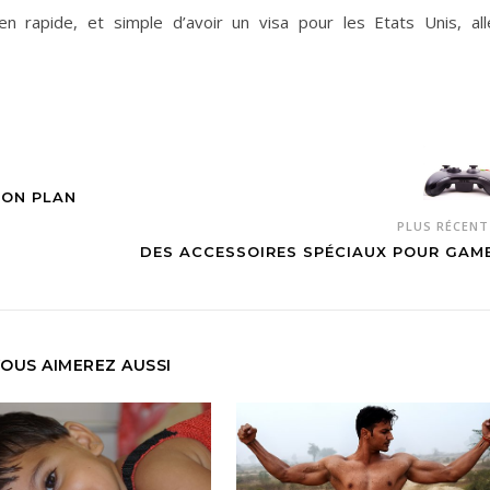
n rapide, et simple d’avoir un visa pour les Etats Unis, all
BON PLAN
PLUS RÉCEN
DES ACCESSOIRES SPÉCIAUX POUR GAM
OUS AIMEREZ AUSSI