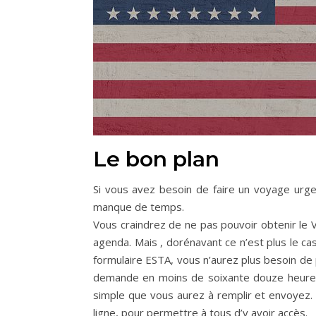
Le bon plan
Si vous avez besoin de faire un voyage urg
manque de temps.
Vous craindrez de ne pas pouvoir obtenir le
agenda. Mais , dorénavant ce n’est plus le cas
formulaire ESTA, vous n’aurez plus besoin d
demande en moins de soixante douze heures 
simple que vous aurez à remplir et envoyez. L
ligne, pour permettre à tous d’y avoir accès.