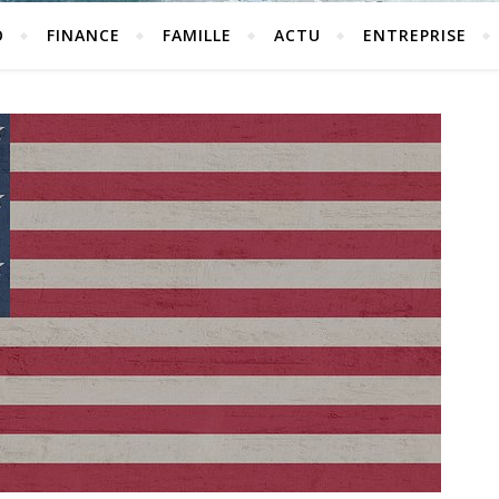
O
FINANCE
FAMILLE
ACTU
ENTREPRISE