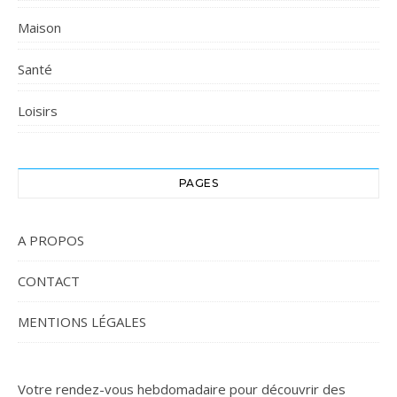
Maison
Santé
Loisirs
PAGES
A PROPOS
CONTACT
MENTIONS LÉGALES
Votre rendez-vous hebdomadaire pour découvrir des