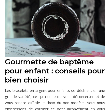
Gourmette de baptême
pour enfant : conseils pour
bien choisir
Les bracelets en argent pour enfants se déclinent en une
grande variété, ce qui risque de vous déconcerter et de
vous rendre difficile le choix du bon modèle. Nous nous
empressons de corriger ce petit inconvénient en vous