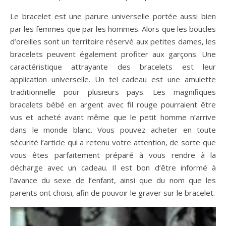
Le bracelet est une parure universelle portée aussi bien
par les femmes que par les hommes. Alors que les boucles
d’oreilles sont un territoire réservé aux petites dames, les
bracelets peuvent également profiter aux garçons. Une
caractéristique attrayante des bracelets est leur
application universelle. Un tel cadeau est une amulette
traditionnelle pour plusieurs pays. Les magnifiques
bracelets bébé en argent avec fil rouge pourraient être
vus et acheté avant même que le petit homme n’arrive
dans le monde blanc. Vous pouvez acheter en toute
sécurité l’article qui a retenu votre attention, de sorte que
vous êtes parfaitement préparé à vous rendre à la
décharge avec un cadeau. Il est bon d’être informé à
l’avance du sexe de l’enfant, ainsi que du nom que les
parents ont choisi, afin de pouvoir le graver sur le bracelet.