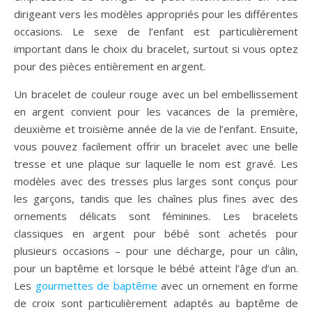
dirigeant vers les modèles appropriés pour les différentes
occasions. Le sexe de l’enfant est particulièrement
important dans le choix du bracelet, surtout si vous optez
pour des pièces entièrement en argent.
Un bracelet de couleur rouge avec un bel embellissement
en argent convient pour les vacances de la première,
deuxième et troisième année de la vie de l’enfant. Ensuite,
vous pouvez facilement offrir un bracelet avec une belle
tresse et une plaque sur laquelle le nom est gravé. Les
modèles avec des tresses plus larges sont conçus pour
les garçons, tandis que les chaînes plus fines avec des
ornements délicats sont féminines. Les bracelets
classiques en argent pour bébé sont achetés pour
plusieurs occasions – pour une décharge, pour un câlin,
pour un baptême et lorsque le bébé atteint l’âge d’un an.
Les
gourmettes de baptême
avec un ornement en forme
de croix sont particulièrement adaptés au baptême de