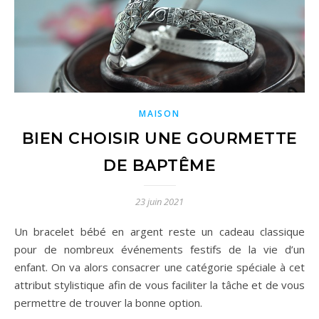
MAISON
BIEN CHOISIR UNE GOURMETTE
DE BAPTÊME
23 juin 2021
Un bracelet bébé en argent reste un cadeau classique
pour de nombreux événements festifs de la vie d’un
enfant. On va alors consacrer une catégorie spéciale à cet
attribut stylistique afin de vous faciliter la tâche et de vous
permettre de trouver la bonne option.