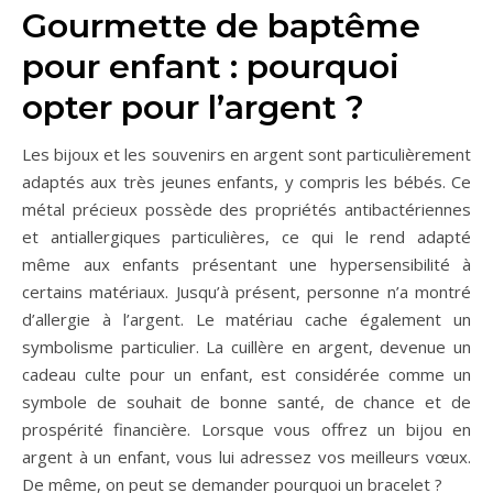
Gourmette de baptême
pour enfant : pourquoi
opter pour l’argent ?
Les bijoux et les souvenirs en argent sont particulièrement
adaptés aux très jeunes enfants, y compris les bébés. Ce
métal précieux possède des propriétés antibactériennes
et antiallergiques particulières, ce qui le rend adapté
même aux enfants présentant une hypersensibilité à
certains matériaux. Jusqu’à présent, personne n’a montré
d’allergie à l’argent. Le matériau cache également un
symbolisme particulier. La cuillère en argent, devenue un
cadeau culte pour un enfant, est considérée comme un
symbole de souhait de bonne santé, de chance et de
prospérité financière. Lorsque vous offrez un bijou en
argent à un enfant, vous lui adressez vos meilleurs vœux.
De même, on peut se demander pourquoi un bracelet ?