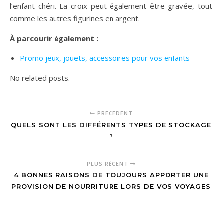
l’enfant chéri. La croix peut également être gravée, tout
comme les autres figurines en argent.
À parcourir également :
Promo jeux, jouets, accessoires pour vos enfants
No related posts.
PRÉCÉDENT
QUELS SONT LES DIFFÉRENTS TYPES DE STOCKAGE
?
PLUS RÉCENT
4 BONNES RAISONS DE TOUJOURS APPORTER UNE
PROVISION DE NOURRITURE LORS DE VOS VOYAGES