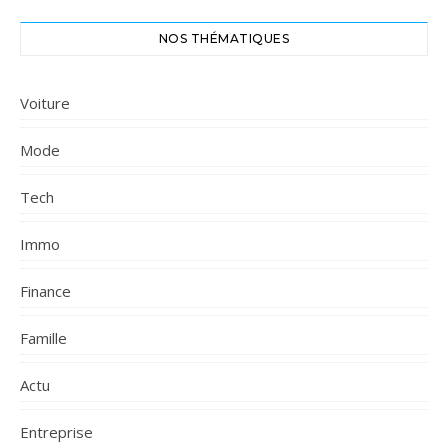
NOS THÉMATIQUES
Voiture
Mode
Tech
Immo
Finance
Famille
Actu
Entreprise