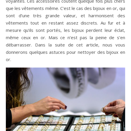
voyantes. Ces accessoires coûtent quelque fois plus chers
que les vêtements même. C’est le cas des bijoux en or, qui
sont d’une très grande valeur, et harmonisent des
vêtements tout en restant assez discrets. Au fur et à
mesure qu’ils sont portés, les bijoux perdent leur éclat,
même ceux en or. Mais ce n’est pas la peine de s’en
débarrasser. Dans la suite de cet article, nous vous
donnerons quelques astuces pour nettoyer des bijoux en
or.