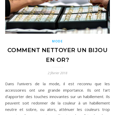
MODE
COMMENT NETTOYER UN BIJOU
EN OR?
2 février 2018
Dans l’univers de la mode, il est reconnu que les
accessoires ont une grande importance. Ils ont l’art
d’apporter des touches innovantes sur un habillement. Ils
peuvent soit redonner de la couleur à un habillement
neutre et sobre, ou alors, atténuer les couleurs trop