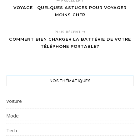
PRÉCÉDENT
VOYAGE : QUELQUES ASTUCES POUR VOYAGER
MOINS CHER
PLUS RÉCENT
COMMENT BIEN CHARGER LA BATTÉRIE DE VOTRE
TÉLÉPHONE PORTABLE?
NOS THÉMATIQUES
Voiture
Mode
Tech