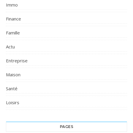
Immo
Finance
Famille
Actu
Entreprise
Maison
Santé
Loisirs
PAGES