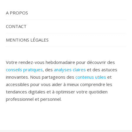
A PROPOS
CONTACT
MENTIONS LÉGALES
Votre rendez-vous hebdomadaire pour découvrir des
conseils pratiques
, des
analyses claires
et des astuces
innovantes. Nous partageons des
contenus utiles
et
accessibles pour vous aider à mieux comprendre les
tendances digitales et à optimiser votre quotidien
professionnel et personnel.