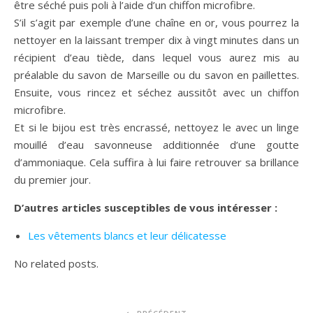
être séché puis poli à l’aide d’un chiffon microfibre.
S’il s’agit par exemple d’une chaîne en or, vous pourrez la
nettoyer en la laissant tremper dix à vingt minutes dans un
récipient d’eau tiède, dans lequel vous aurez mis au
préalable du savon de Marseille ou du savon en paillettes.
Ensuite, vous rincez et séchez aussitôt avec un chiffon
microfibre.
Et si le bijou est très encrassé, nettoyez le avec un linge
mouillé d’eau savonneuse additionnée d’une goutte
d’ammoniaque. Cela suffira à lui faire retrouver sa brillance
du premier jour.
D’autres articles susceptibles de vous intéresser :
Les vêtements blancs et leur délicatesse
No related posts.