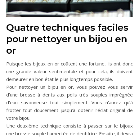
Quatre techniques faciles
pour nettoyer un bijou en
or
Puisque les bijoux en or coûtent une fortune, ils ont donc
une grande valeur sentimentale et pour cela, ils doivent
demeurer en bon état le plus longtemps possible.
Pour nettoyer un bijou en or, vous pouvez vous servir
d’une brosse à dents aux poils très souples imprégnée
d’eau savonneuse tout simplement. Vous n’aurez qu’à
frotter tout doucement jusqu’à obtenir l’éclat original de
votre bijou.
Une deuxième technique consiste à passer sur le bijoux
une brosse souple humectée de dentifrice. Ensuite, il devra