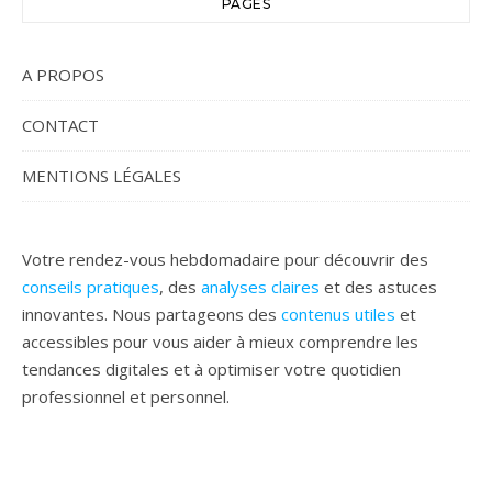
PAGES
A PROPOS
CONTACT
MENTIONS LÉGALES
Votre rendez-vous hebdomadaire pour découvrir des
conseils pratiques
, des
analyses claires
et des astuces
innovantes. Nous partageons des
contenus utiles
et
accessibles pour vous aider à mieux comprendre les
tendances digitales et à optimiser votre quotidien
professionnel et personnel.