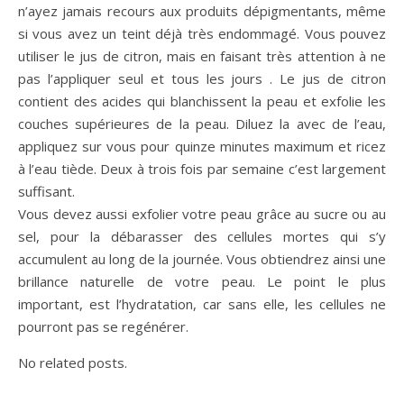
n’ayez jamais recours aux produits dépigmentants, même
si vous avez un teint déjà très endommagé. Vous pouvez
utiliser le jus de citron, mais en faisant très attention à ne
pas l’appliquer seul et tous les jours . Le jus de citron
contient des acides qui blanchissent la peau et exfolie les
couches supérieures de la peau. Diluez la avec de l’eau,
appliquez sur vous pour quinze minutes maximum et ricez
à l’eau tiède. Deux à trois fois par semaine c’est largement
suffisant.
Vous devez aussi exfolier votre peau grâce au sucre ou au
sel, pour la débarasser des cellules mortes qui s’y
accumulent au long de la journée. Vous obtiendrez ainsi une
brillance naturelle de votre peau. Le point le plus
important, est l’hydratation, car sans elle, les cellules ne
pourront pas se regénérer.
No related posts.