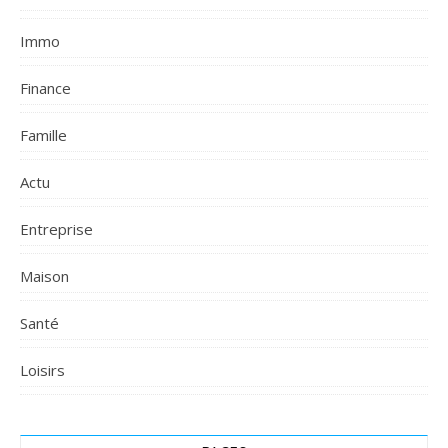
Immo
Finance
Famille
Actu
Entreprise
Maison
Santé
Loisirs