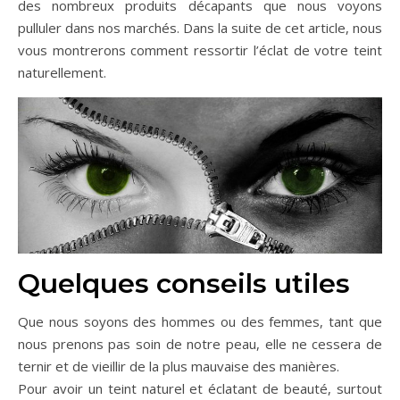
des nombreux produits décapants que nous voyons
pulluler dans nos marchés. Dans la suite de cet article, nous
vous montrerons comment ressortir l’éclat de votre teint
naturellement.
Quelques conseils utiles
Que nous soyons des hommes ou des femmes, tant que
nous prenons pas soin de notre peau, elle ne cessera de
ternir et de vieillir de la plus mauvaise des manières.
Pour avoir un teint naturel et éclatant de beauté, surtout