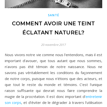
SANTÉ
COMMENT AVOIR UNE TEINT
ÉCLATANT NATUREL?
20 novembre 2017
Nous vivons notre vie comme nous l’entendons, mais il est
important d’avouer, que tous autant que nous sommes,
n’avons pas été témoin de notre naissance. Nous ne
savons pas véritablement les conditions du façonnement
de notre corps, puisque nous n’étions que des acteurs, et
que tout le reste du monde et témoins. C’est l’unique
raison suffisante qui devrait nous faire comprendre la
magie de la procréation. Il est donc important d’
entretenir
son corps
, et d’éviter de le dégrader à travers l’utilisation