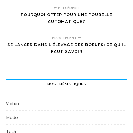
PRÉCÉDENT
POURQUOI OPTER POUR UNE POUBELLE
AUTOMATIQUE?
PLUS RÉCENT
SE LANCER DANS L'ÉLEVAGE DES BOEUFS: CE QU'IL
FAUT SAVOIR
NOS THÉMATIQUES
Voiture
Mode
Tech