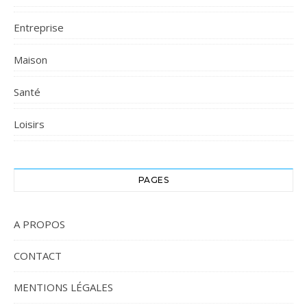
Entreprise
Maison
Santé
Loisirs
PAGES
A PROPOS
CONTACT
MENTIONS LÉGALES