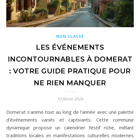
NON CLASSÉ
LES ÉVÉNEMENTS
INCONTOURNABLES À DOMERAT
: VOTRE GUIDE PRATIQUE POUR
NE RIEN MANQUER
10 février 2024
Domerat s'anime tout au long de l'année avec une palette
d'événements variés et captivants. Cette commune
dynamique propose un calendrier festif riche, mêlant
traditions locales et manifestations culturelles modernes