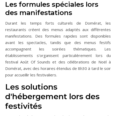
Les formules spéciales lors
des manifestations
Durant les temps forts culturels de Domérat, les
restaurants créent des menus adaptés aux différentes
manifestations. Des formules rapides sont disponibles
avant les spectacles, tandis que des menus festifs
accompagnent les soirées thématiques. Les
établissements s'organisent particulièrement lors du
festival Août Of Sounds et des célébrations de Noël à
Domérat, avec des horaires étendus de 8h30 à tard le soir
pour accueillir les festivaliers.
Les solutions
d'hébergement lors des
festivités