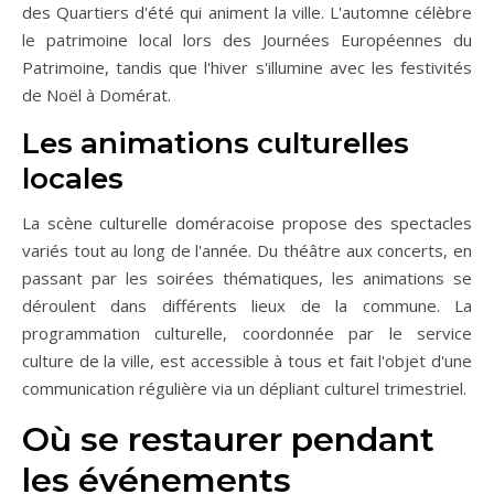
des Quartiers d'été qui animent la ville. L'automne célèbre
le patrimoine local lors des Journées Européennes du
Patrimoine, tandis que l'hiver s'illumine avec les festivités
de Noël à Domérat.
Les animations culturelles
locales
La scène culturelle doméracoise propose des spectacles
variés tout au long de l'année. Du théâtre aux concerts, en
passant par les soirées thématiques, les animations se
déroulent dans différents lieux de la commune. La
programmation culturelle, coordonnée par le service
culture de la ville, est accessible à tous et fait l'objet d'une
communication régulière via un dépliant culturel trimestriel.
Où se restaurer pendant
les événements