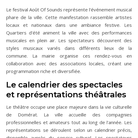
Le festival Août Of Sounds représente l'événement musical
phare de la ville. Cette manifestation rassemble artistes
locaux et nationaux dans une ambiance festive. Les
Quartiers d'été animent la ville avec des performances
musicales en plein air. Les spectateurs découvrent des
styles musicaux variés dans différents lieux de la
commune. La mairie organise ces rendez-vous en
collaboration avec des associations locales, créant une
programmation riche et diversifiée.
Le calendrier des spectacles
et représentations théâtrales
Le théâtre occupe une place majeure dans la vie culturelle
de Domérat. La ville accueille des compagnies
professionnelles et amateurs tout au long de l'année. Les
représentations se déroulent selon un calendrier précis,
disponible auprès du service culturel. Les spectateurs