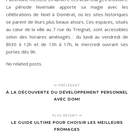
La période hivernale apporte sa magie avec les
célébrations de Noël à Domérat, où les sites historiques
se parent de leurs plus beaux atours. Ces espaces, situés
au cœur de la ville au 7 rue du Treignat, sont accessibles
selon des horaires aménagés : du lundi au vendredi de
8h30 à 12h et de 13h à 17h, le mercredi ouvrant ses
portes dès 9h.
No related posts.
PRÉCÉDENT
À LA DÉCOUVERTE DU DÉVELOPPEMENT PERSONNEL
AVEC DOMI
PLUS RÉCENT
LE GUIDE ULTIME POUR CHOISIR LES MEILLEURS
FROMAGES