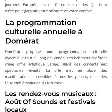
Journées Européennes du Patrimoine ou les Quartiers
d'été pour garantir votre sécurité et votre confort.
La programmation
culturelle annuelle à
Domérat
Domérat propose une programmation culturelle
dynamique tout au long de l'année. Les habitants profitent
d'une offre artistique variée, allant des concerts aux
spectacles vivants. La ville met en place des
manifestations accessibles à tous les publics, dans des
lieux emblématiques du territoire.
Les rendez-vous musicaux :
Août Of Sounds et festivals
locaux