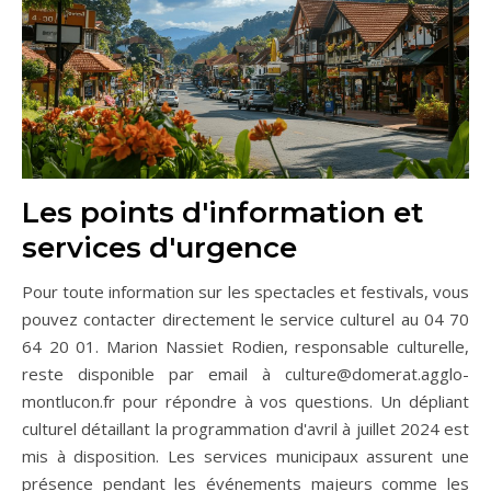
Les points d'information et
services d'urgence
Pour toute information sur les spectacles et festivals, vous
pouvez contacter directement le service culturel au 04 70
64 20 01. Marion Nassiet Rodien, responsable culturelle,
reste disponible par email à
culture@domerat.agglo-
montlucon.fr
pour répondre à vos questions. Un dépliant
culturel détaillant la programmation d'avril à juillet 2024 est
mis à disposition. Les services municipaux assurent une
présence pendant les événements majeurs comme les