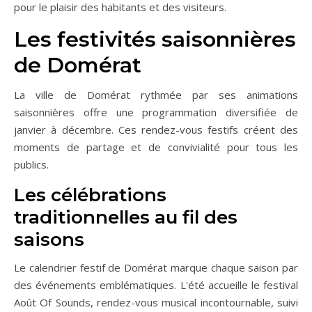
pour le plaisir des habitants et des visiteurs.
Les festivités saisonnières
de Domérat
La ville de Domérat rythmée par ses animations
saisonnières offre une programmation diversifiée de
janvier à décembre. Ces rendez-vous festifs créent des
moments de partage et de convivialité pour tous les
publics.
Les célébrations
traditionnelles au fil des
saisons
Le calendrier festif de Domérat marque chaque saison par
des événements emblématiques. L'été accueille le festival
Août Of Sounds, rendez-vous musical incontournable, suivi