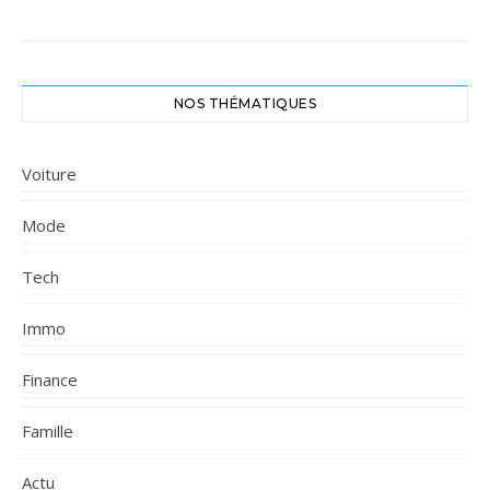
NOS THÉMATIQUES
Voiture
Mode
Tech
Immo
Finance
Famille
Actu