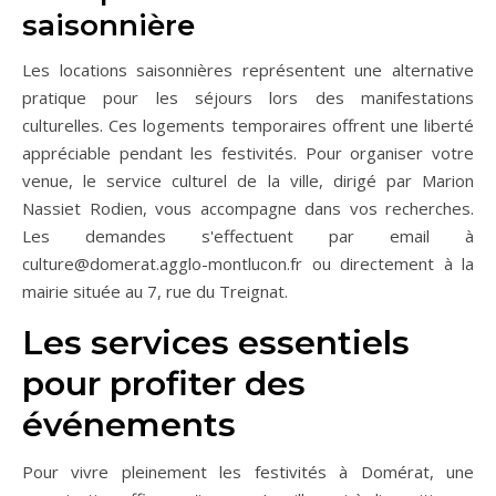
saisonnière
Les locations saisonnières représentent une alternative
pratique pour les séjours lors des manifestations
culturelles. Ces logements temporaires offrent une liberté
appréciable pendant les festivités. Pour organiser votre
venue, le service culturel de la ville, dirigé par Marion
Nassiet Rodien, vous accompagne dans vos recherches.
Les demandes s'effectuent par email à
culture@domerat.agglo-montlucon.fr
ou directement à la
mairie située au 7, rue du Treignat.
Les services essentiels
pour profiter des
événements
Pour vivre pleinement les festivités à Domérat, une