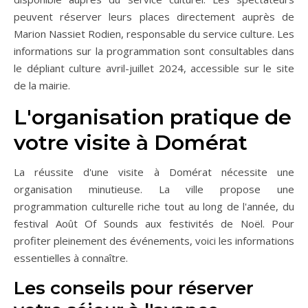
peuvent réserver leurs places directement auprès de
Marion Nassiet Rodien, responsable du service culture. Les
informations sur la programmation sont consultables dans
le dépliant culture avril-juillet 2024, accessible sur le site
de la mairie.
L'organisation pratique de
votre visite à Domérat
La réussite d'une visite à Domérat nécessite une
organisation minutieuse. La ville propose une
programmation culturelle riche tout au long de l'année, du
festival Août Of Sounds aux festivités de Noël. Pour
profiter pleinement des événements, voici les informations
essentielles à connaître.
Les conseils pour réserver