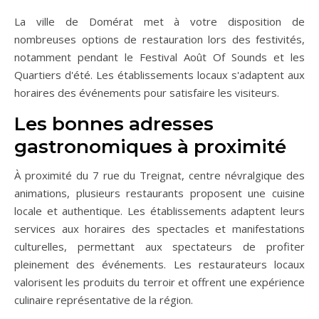
La ville de Domérat met à votre disposition de
nombreuses options de restauration lors des festivités,
notamment pendant le Festival Août Of Sounds et les
Quartiers d'été. Les établissements locaux s'adaptent aux
horaires des événements pour satisfaire les visiteurs.
Les bonnes adresses
gastronomiques à proximité
À proximité du 7 rue du Treignat, centre névralgique des
animations, plusieurs restaurants proposent une cuisine
locale et authentique. Les établissements adaptent leurs
services aux horaires des spectacles et manifestations
culturelles, permettant aux spectateurs de profiter
pleinement des événements. Les restaurateurs locaux
valorisent les produits du terroir et offrent une expérience
culinaire représentative de la région.