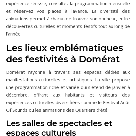
expérience réussie, consultez la programmation mensuelle
et réservez vos places à l'avance. La diversité des
animations permet à chacun de trouver son bonheur, entre
découvertes culturelles et moments festifs tout au long de
l'année.
Les lieux emblématiques
des festivités à Domérat
Domérat rayonne à travers ses espaces dédiés aux
manifestations culturelles et artistiques. La ville propose
une programmation riche et variée qui s'étend de janvier à
décembre, offrant aux habitants et visiteurs des
expériences culturelles diversifiées comme le Festival Août
Of Sounds ou les animations des Quartiers d'été.
Les salles de spectacles et
espaces culturels