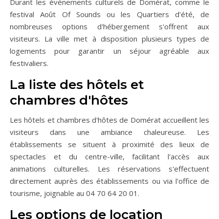
Durant les événements culturels de Domérat, comme le
festival Août Of Sounds ou les Quartiers d'été, de
nombreuses options d'hébergement s'offrent aux
visiteurs. La ville met à disposition plusieurs types de
logements pour garantir un séjour agréable aux
festivaliers.
La liste des hôtels et
chambres d'hôtes
Les hôtels et chambres d'hôtes de Domérat accueillent les
visiteurs dans une ambiance chaleureuse. Les
établissements se situent à proximité des lieux de
spectacles et du centre-ville, facilitant l'accès aux
animations culturelles. Les réservations s'effectuent
directement auprès des établissements ou via l'office de
tourisme, joignable au 04 70 64 20 01.
Les options de location