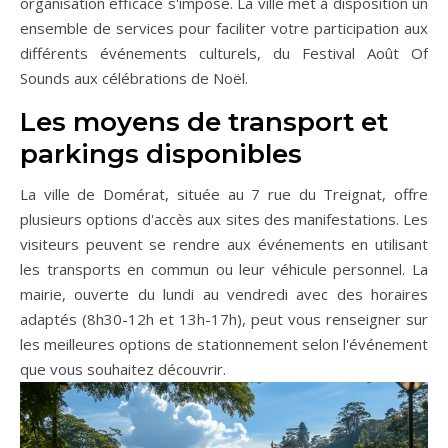
organisation efficace s'impose. La ville met à disposition un
ensemble de services pour faciliter votre participation aux
différents événements culturels, du Festival Août Of
Sounds aux célébrations de Noël.
Les moyens de transport et
parkings disponibles
La ville de Domérat, située au 7 rue du Treignat, offre
plusieurs options d'accès aux sites des manifestations. Les
visiteurs peuvent se rendre aux événements en utilisant
les transports en commun ou leur véhicule personnel. La
mairie, ouverte du lundi au vendredi avec des horaires
adaptés (8h30-12h et 13h-17h), peut vous renseigner sur
les meilleures options de stationnement selon l'événement
que vous souhaitez découvrir.